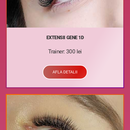
EXTENSII GENE 1D
Trainer: 300 lei
AFLA DETALII