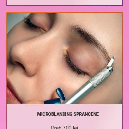
MICROBLANDING SPRANCENE
Pret: 700 lei