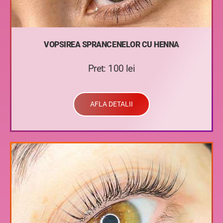
VOPSIREA SPRANCENELOR CU HENNA
Pret: 100 lei
AFLA DETALII