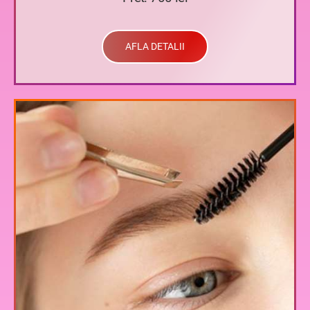
AFLA DETALII