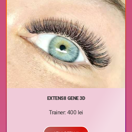
EXTENSII GENE 3D
Trainer: 400 lei