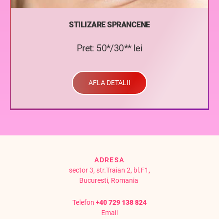
STILIZARE SPRANCENE
Pret: 50*/30** lei
AFLA DETALII
ADRESA
sector 3, str.Traian 2, bl.F1,
Bucuresti, Romania
Telefon
+40 729 138 824
Email