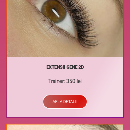
EXTENSII GENE 2D
Trainer: 350 lei
AFLA DETALII