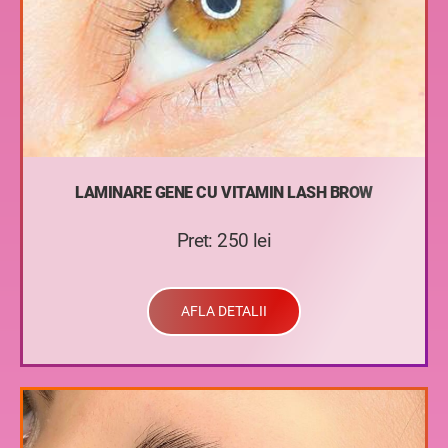
LAMINARE GENE CU VITAMIN LASH BROW
Pret: 250 lei
AFLA DETALII