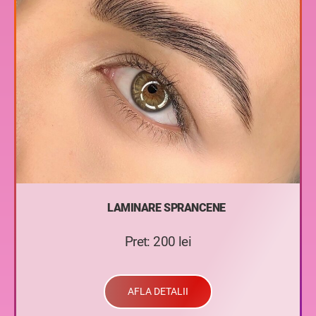
LAMINARE SPRANCENE
Pret: 200 lei
AFLA DETALII