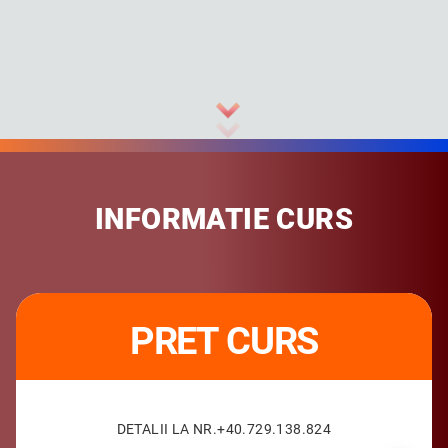
INFORMATIE CURS
PRET CURS
DETALII LA NR.+40.729.138.824