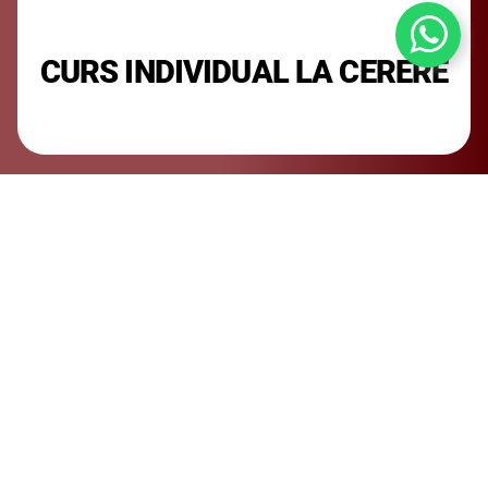
CURS INDIVIDUAL LA CERERE
CUMPARA CURS