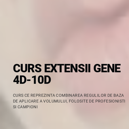
CURS EXTENSII GENE
4D-10D
CURS CE REPREZINTA COMBINAREA REGULILOR DE BAZA
DE APLICARE A VOLUMULUI, FOLOSITE DE PROFESIONISTI
SI CAMPIONI